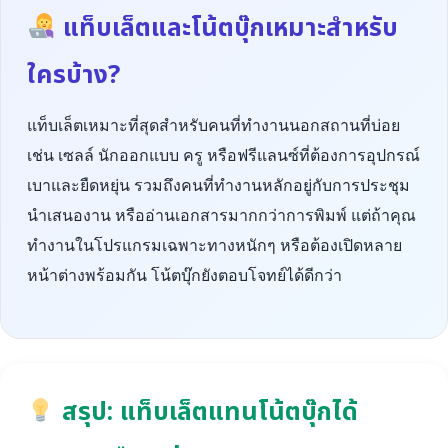
แท็บเล็ตและโน้ตบุ๊กเหมาะสำหรับ
ใครบ้าง?
แท็บเล็ตเหมาะที่สุดสำหรับคนที่ทำงานนอกสถานที่บ่อย
เช่น เซลล์ นักออกแบบ ครู หรือฟรีแลนซ์ที่ต้องการอุปกรณ์
เบาและยืดหยุ่น รวมถึงคนที่ทำงานหลักอยู่กับการประชุม
นำเสนองาน หรืออ่านเอกสารมากกว่าการพิมพ์ แต่ถ้าคุณ
ทำงานในโปรแกรมเฉพาะทางหนักๆ หรือต้องเปิดหลาย
หน้าต่างพร้อมกัน โน้ตบุ๊กยังตอบโจทย์ได้ดีกว่า
สรุป: แท็บเล็ตแทนโน้ตบุ๊กได้