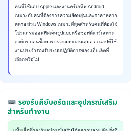
คนที่ใช้แอป Apple และงานครีเอทีฟ Android
เหมาะกับคนที่ต้องการความยืดหยุ่นและราคาหลาก
หลาย ส่วน Windows เหมาะที่สุดสำหรับคนที่ต้องใช้
โปรแกรมออฟฟิศเต็มรูปแบบหรือซอฟต์แวร์เฉพาะ
องค์กร ก่อนซื้อควรตรวจสอบก่อนเสมอว่า แอปที่ใช้
งานประจำรองรับระบบปฏิบัติการของแท็บเล็ตที่
เลือกหรือไม่
รองรับคีย์บอร์ดและอุปกรณ์เสริม
สำหรับทำงาน
แท็บเล็ตที่รองรับอุปกรณ์เสริมได้หลากหลาย คือ สิ่งที่