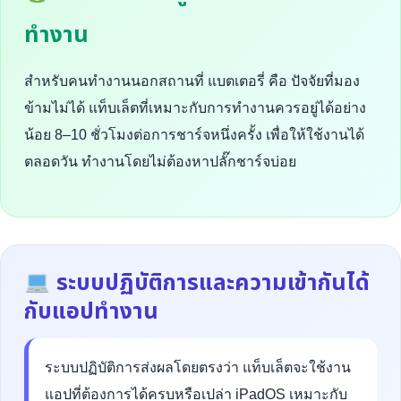
ทำงาน
สำหรับคนทำงานนอกสถานที่ แบตเตอรี่ คือ ปัจจัยที่มอง
ข้ามไม่ได้ แท็บเล็ตที่เหมาะกับการทำงานควรอยู่ได้อย่าง
น้อย 8–10 ชั่วโมงต่อการชาร์จหนึ่งครั้ง เพื่อให้ใช้งานได้
ตลอดวัน ทำงานโดยไม่ต้องหาปลั๊กชาร์จบ่อย
ระบบปฏิบัติการและความเข้ากันได้
กับแอปทำงาน
ระบบปฏิบัติการส่งผลโดยตรงว่า แท็บเล็ตจะใช้งาน
แอปที่ต้องการได้ครบหรือเปล่า iPadOS เหมาะกับ