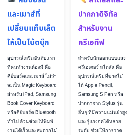
คีย์บอร์ด
สไตลัสและ
และเมาส์ที่
ปากกาดิจิทัล
เปลี่ยนแท็บเล็ต
สำหรับงาน
ให้เป็นโน้ตบุ๊ก
ครีเอทีฟ
อุปกรณ์เสริมอันดับแรก
สำหรับนักออกแบบและ
ที่คนทำงานต้องมี คือ
ครีเอเตอร์ สไตลัส คือ
คีย์บอร์ดและเมาส์ ไม่ว่า
อุปกรณ์เสริมที่ขาดไม่
จะเป็น Magic Keyboard
ได้ Apple Pencil,
สำหรับ iPad, Samsung
Samsung S Pen หรือ
Book Cover Keyboard
ปากกาจาก Stylus รุ่น
หรือคีย์บอร์ด Bluetooth
อื่นๆ ที่มีความแม่นยำสูง
ทั่วไป ล้วนช่วยให้พิมพ์
และรู้แรงกดได้หลาย
งานได้เร็วและสะดวกไม่
ระดับ ช่วยให้การวาด