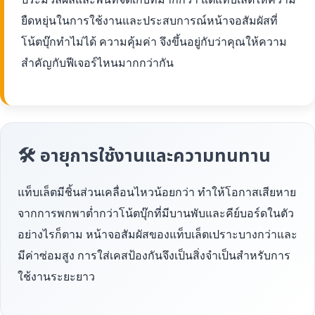
ยืดหยุ่นในการใช้งานและประสบการณ์หน้าจอสัมผัสที่
โน้ตบุ๊กทำไม่ได้ ความคุ้มค่า จึงขึ้นอยู่กับว่าคุณให้ความ
สำคัญกับฟีเจอร์ไหนมากกว่ากัน
🛠 อายุการใช้งานและความทนทาน
แท็บเล็ตมีชิ้นส่วนเคลื่อนไหวน้อยกว่า ทำให้โอกาสเสียหาย
จากการพกพาต่ำกว่าโน้ตบุ๊กที่มีบานพับและคีย์บอร์ดในตัว
อย่างไรก็ตาม หน้าจอสัมผัสของแท็บเล็ตเปราะบางกว่าและ
มีค่าซ่อมสูง การใส่เคสป้องกันจึงเป็นสิ่งจำเป็นสำหรับการ
ใช้งานระยะยาว