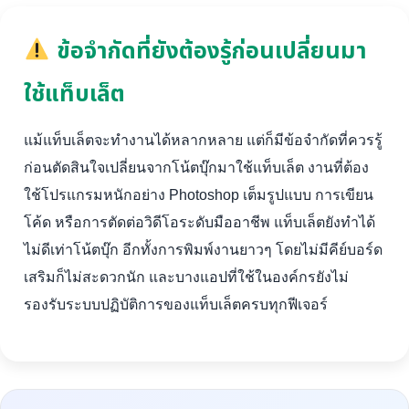
ข้อจำกัดที่ยังต้องรู้ก่อนเปลี่ยนมา
ใช้แท็บเล็ต
แม้แท็บเล็ตจะทำงานได้หลากหลาย แต่ก็มีข้อจำกัดที่ควรรู้
ก่อนตัดสินใจเปลี่ยนจากโน้ตบุ๊กมาใช้แท็บเล็ต งานที่ต้อง
ใช้โปรแกรมหนักอย่าง Photoshop เต็มรูปแบบ การเขียน
โค้ด หรือการตัดต่อวิดีโอระดับมืออาชีพ แท็บเล็ตยังทำได้
ไม่ดีเท่าโน้ตบุ๊ก อีกทั้งการพิมพ์งานยาวๆ โดยไม่มีคีย์บอร์ด
เสริมก็ไม่สะดวกนัก และบางแอปที่ใช้ในองค์กรยังไม่
รองรับระบบปฏิบัติการของแท็บเล็ตครบทุกฟีเจอร์