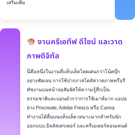
เสริมเพิ่ม
งานครีเอทีฟ ดีไซน์ และวาด
ภาพดิจิทัล
นี่คือหนึ่งในงานที่แท็บเล็ตโดดเด่นกว่าโน้ตบุ๊ก
อย่างชัดเจน การใช้ปากกาสไตลัสวาดภาพหรือรี
ทัชงานบนหน้าจอสัมผัสให้ความรู้สึกเป็น
ธรรมชาติและแม่นยำกว่าการใช้เมาส์มาก แอปอ
ย่าง Procreate, Adobe Fresco หรือ Canva
ทำงานได้ลื่นบนแท็บเล็ต เหมาะมากสำหรับนัก
ออกแบบ อิลลัสเตรเตอร์ และครีเอเตอร์คอนเทนต์