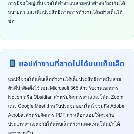
การมีจอใหญ่เพิ่มช่วยให้ทำงานหลายหน้าต่างพร้อมกันได้
สบายตา และเพิ่มประสิทธิภาพการทำงานได้อย่างเห็นได้
ชัด
แอปทำงานที่ขาดไม่ได้บนแท็บเล็ต
แอปที่ช่วยให้แท็บเล็ตทำงานได้เต็มประสิทธิภาพมีหลาย
ตัวที่น่าติดตั้งไว้ เช่น Microsoft 365 สำหรับงานเอกสาร,
Notion หรือ Obsidian สำหรับจัดการงานและโน้ต, Zoom
และ Google Meet สำหรับประชุมออนไลน์ รวมถึง Adobe
Acrobat สำหรับจัดการ PDF การเลือกแอปให้ตรงกับ
ประเภทงานจะช่วยให้แท็บเล็ตทำงานทดแทนโน้ตบุ๊กได้
อย่างราบรื่น