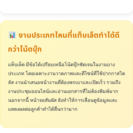
งานประเภทไหนที่แท็บเล็ตทำได้ดี
กว่าโน้ตบุ๊ก
แท็บเล็ต มีข้อได้เปรียบเหนือโน้ตบุ๊กชัดเจนในงานบาง
ประเภท โดยเฉพาะงานวาดภาพและดีไซน์ที่ใช้ปากกาสไต
ลัส งานนำเสนอหน้างานที่ต้องพกเบาและเปิดเร็ว รวมถึง
งานประชุมออนไลน์และอ่านเอกสารที่ไม่ต้องพิมพ์มาก
นอกจากนี้ หน้าจอสัมผัส ยังทำให้การเลื่อนดูข้อมูลและ
แสดงผลต่อลูกค้าทำได้ลื่นกว่ามาก