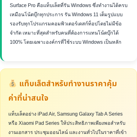
Surface Pro คือแท็บเล็ตที่รัน Windows ซึ่งทำงานได้ครบ
เหมือนโน้ตบุ๊กทุกประการ รัน Windows 11 เต็มรูปแบบ
รองรับทุกโปรแกรมคอมพิวเตอร์เดสก์ท็อปโดยไม่มีข้อ
จำกัด เหมาะที่สุดสำหรับคนที่ต้องการแทนโน้ตบุ๊กได้
100% โดยเฉพาะองค์กรที่ใช้ระบบ Windows เป็นหลัก
แท็บเล็ตสำหรับทำงานราคาคุ้ม
ค่าที่น่าสนใจ
แท็บเล็ตอย่าง iPad Air, Samsung Galaxy Tab A Series
หรือ Xiaomi Pad Series ให้ประสิทธิภาพเพียงพอสำหรับ
งานเอกสาร ประชุมออนไลน์ และงานทั่วไปในราคาที่เข้า